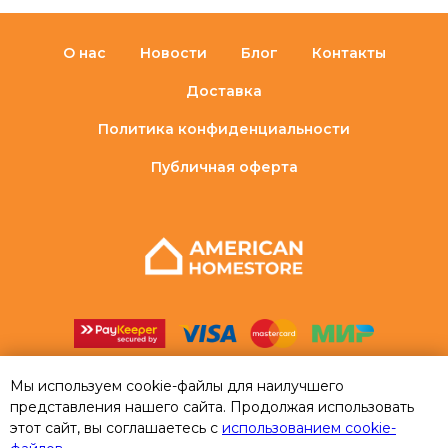
О нас
Новости
Блог
Контакты
Доставка
Политика конфиденциальности
Публичная оферта
Мы используем cookie-файлы для наилучшего
представления нашего сайта. Продолжая использовать
этот сайт, вы соглашаетесь с
использованием cookie-