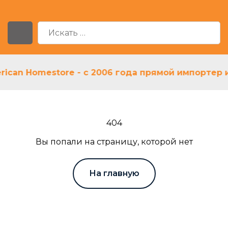
rican Homestore - с 2006 года прямой импортер 
404
Вы попали на страницу, которой нет
На главную