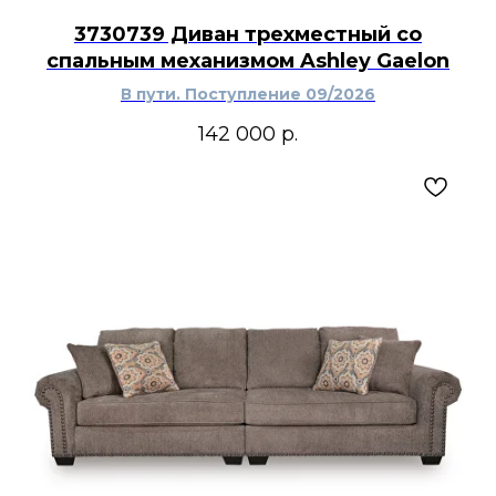
3730739 Диван трехместный со
спальным механизмом Ashley Gaelon
В пути. Поступление 09/2026
142 000
р.