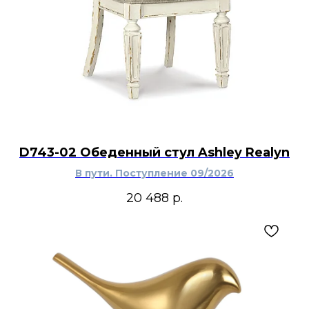
D743-02 Обеденный стул Ashley Realyn
В пути. Поступление 09/2026
20 488
р.