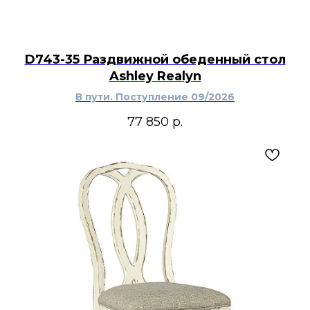
D743-35 Раздвижной обеденный стол
Ashley Realyn
В пути. Поступление 09/2026
77 850
р.