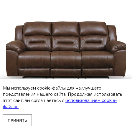
Мы используем cookie-файлы для наилучшего
представления нашего сайта. Продолжая использовать
этот сайт, вы соглашаетесь с
использованием cookie-
файлов
.
ПРИНЯТЬ
3990488 Трехместный диван-реклайнер