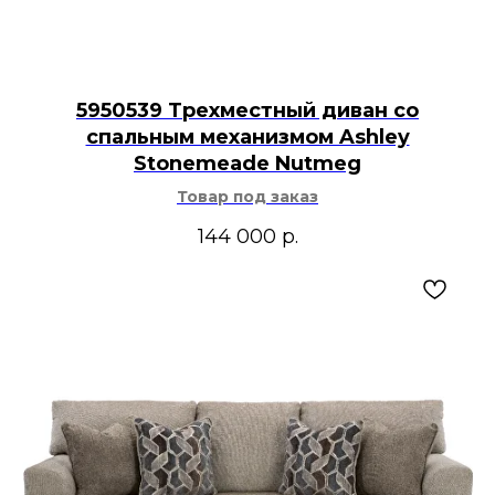
5950539 Трехместный диван со
спальным механизмом Ashley
Stonemeade Nutmeg
Товар под заказ
144 000
р.