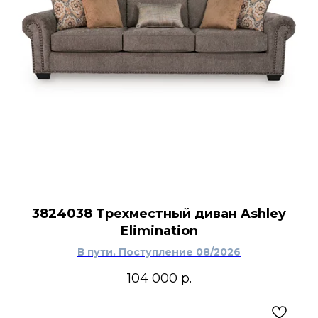
3824038 Трехместный диван Ashley
Elimination
В пути. Поступление 08/2026
104 000
р.