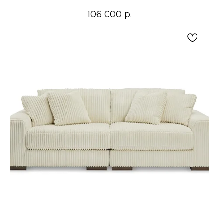
106 000
р.