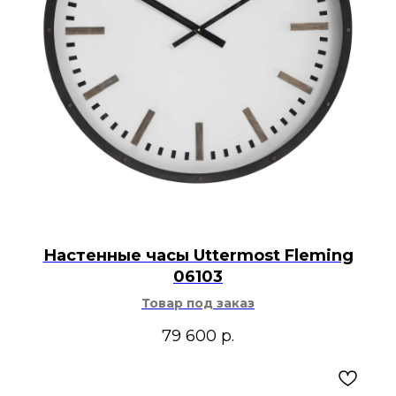
Настенные часы Uttermost Fleming
06103
Товар под заказ
79 600
р.