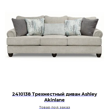
2410138 Трехместный диван Ashley
Akinlane
Товар под заказ