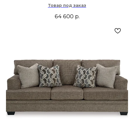
Товар под заказ
64 600
р.