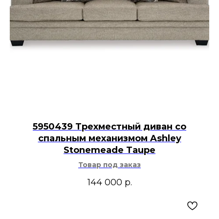
5950439 Трехместный диван со
спальным механизмом Ashley
Stonemeade Taupe
Товар под заказ
144 000
р.