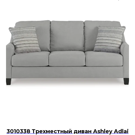
3010338 Трехместный диван Ashley Adlai