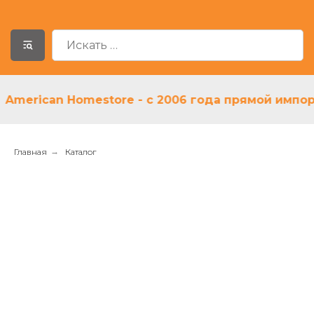
erican Homestore - с 2006 года прямой импортер
Главная
→
Каталог