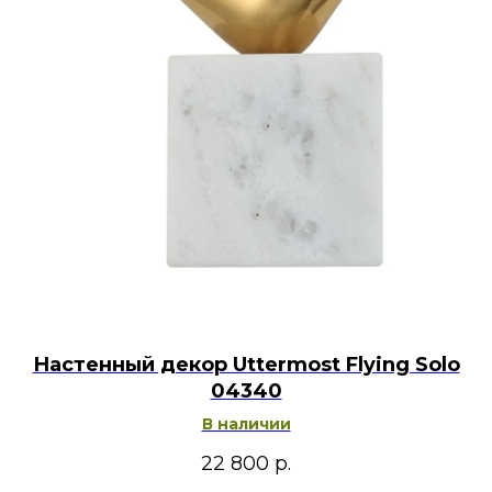
Настенный декор Uttermost Flying Solo
04340
В наличии
22 800
р.