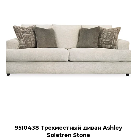
9510438 Трехместный диван Ashley
Soletren Stone