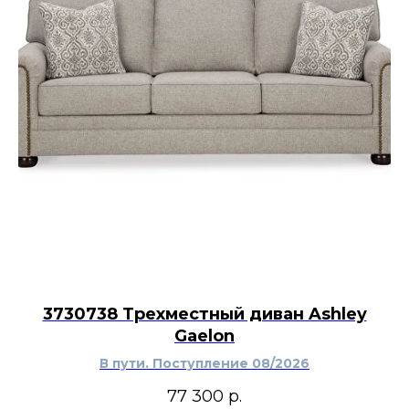
3730738 Трехместный диван Ashley
Gaelon
В пути. Поступление 08/2026
77 300
р.