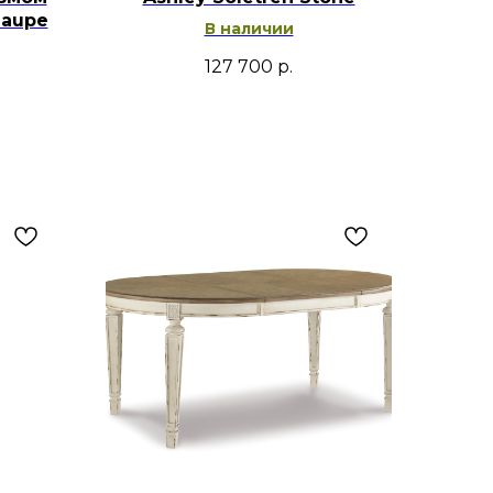
Taupe
В наличии
127 700
р.