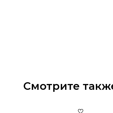
Смотрите такж