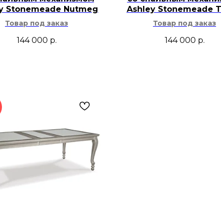
ey Stonemeade Nutmeg
Ashley Stonemeade 
Товар под заказ
Товар под заказ
144 000
р.
144 000
р.