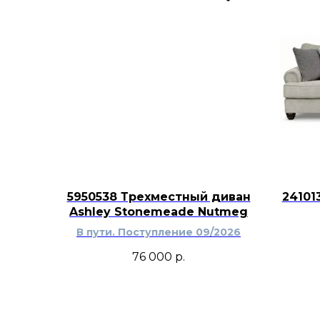
5950538 Трехместный диван
24101
Ashley Stonemeade Nutmeg
В пути. Поступление 09/2026
76 000
р.