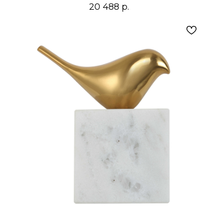
20 488
р.