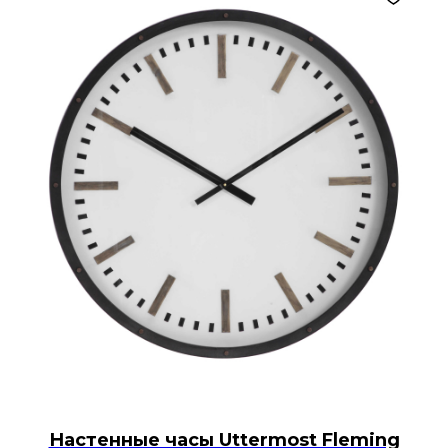
Настенные часы Uttermost Fleming