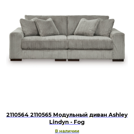
2110564 2110565 Модульный диван Ashley
Lindyn - Fog
В наличии