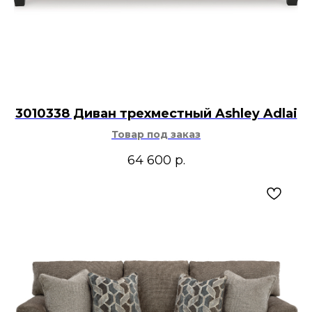
3010338 Диван трехместный Ashley Adlai
Товар под заказ
64 600
р.