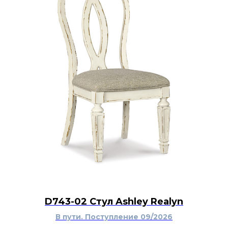
D743-02 Стул Ashley Realyn
В пути. Поступление 09/2026