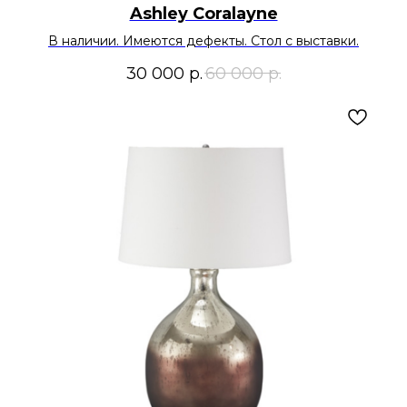
Ashley Coralayne
В наличии. Имеются дефекты. Стол с выставки.
30 000
р.
60 000
р.