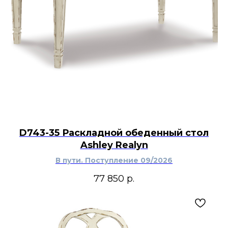
D743-35 Раскладной обеденный стол
Ashley Realyn
В пути. Поступление 09/2026
77 850
р.