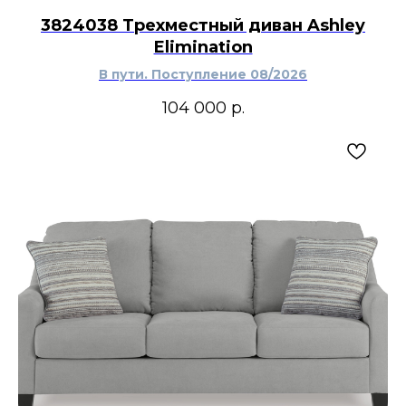
3824038 Трехместный диван Ashley
Elimination
В пути. Поступление 08/2026
104 000
р.