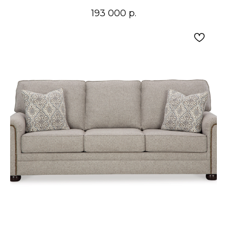
193 000
р.