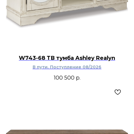
W743-68 ТВ тумба Ashley Realyn
В пути. Поступление 08/2026
100 500
р.