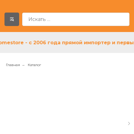
store - с 2006 года прямой импортер и первый д
Главная
→
Каталог