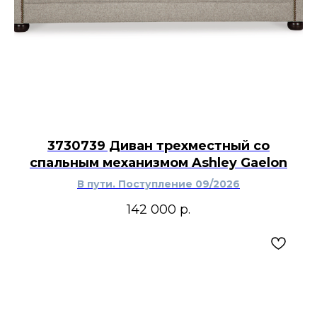
3730739 Диван трехместный со
спальным механизмом Ashley Gaelon
В пути. Поступление 09/2026
142 000
р.