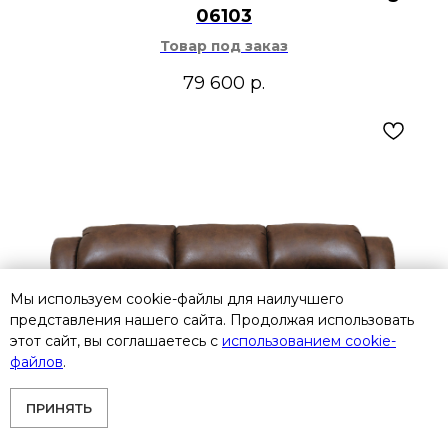
06103
Товар под заказ
79 600
р.
Мы используем cookie-файлы для наилучшего
представления нашего сайта. Продолжая использовать
этот сайт, вы соглашаетесь с
использованием cookie-
файлов
.
ПРИНЯТЬ