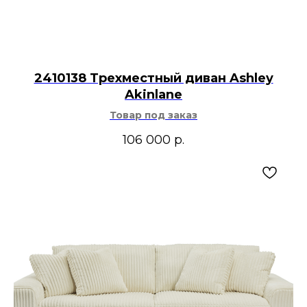
2410138 Трехместный диван Ashley
Akinlane
Товар под заказ
106 000
р.