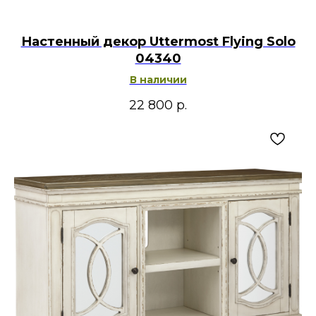
Настенный декор Uttermost Flying Solo
04340
В наличии
22 800
р.