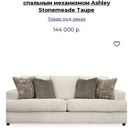
спальным механизмом Ashley
Stonemeade Taupe
Товар под заказ
144 000
р.