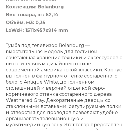
Коллекция: Bolanburg
Вес товара, кг: 62,14
Объём, м3: 0,35
LxWxH: 1511x457x914 mm
Тумба под телевизор Bolanburg —
вместительная модель для гостиной,
сочетающая хранение техники и аксессуаров с
выразительным дизайном в стиле
современной американской классики. Корпус
выполнен в фактурном оттенке состаренного
белого Antique White, дополненном
столешницей и верхней отделкой серо-
коричневого оттенка состаренного дерева
Weathered Gray. Декоративные дверцы со
стеклянными вставками, регулируемые полки
и отверстия для проводов позволяют удобно
организовать телевизионную и
мультимедийную зону. Этот товар представлен