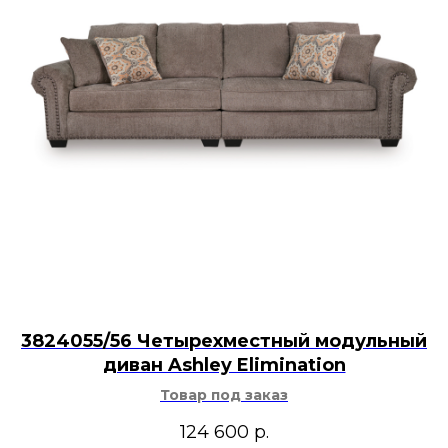
3824055/56 Четырехместный модульный
диван Ashley Elimination
Товар под заказ
124 600
р.