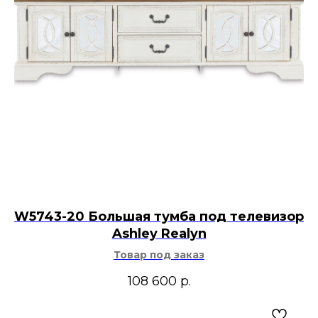
W5743-20 Большая тумба под телевизор
Ashley Realyn
Товар под заказ
108 600
р.