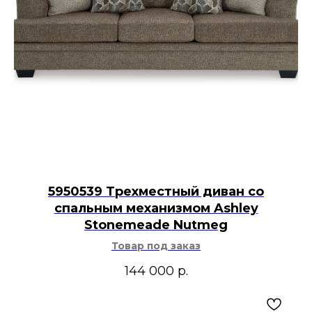
5950539 Трехместный диван со
спальным механизмом Ashley
Stonemeade Nutmeg
Товар под заказ
144 000
р.