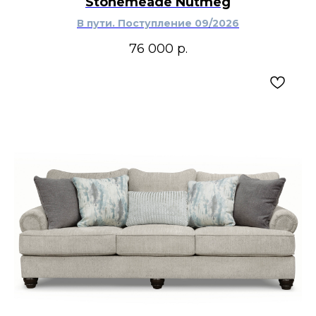
Stonemeade Nutmeg
В пути. Поступление 09/2026
76 000
р.