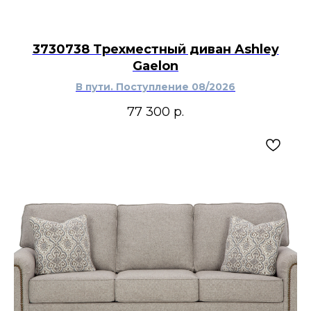
3730738 Трехместный диван Ashley
Gaelon
В пути. Поступление 08/2026
77 300
р.