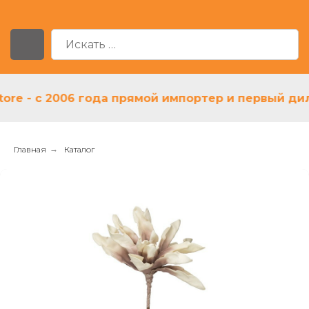
 - с 2006 года прямой импортер и первый дилер 
Главная
→
Каталог