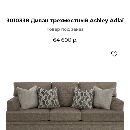
3010338 Диван трехместный Ashley Adlai
Товар под заказ
64 600
р.