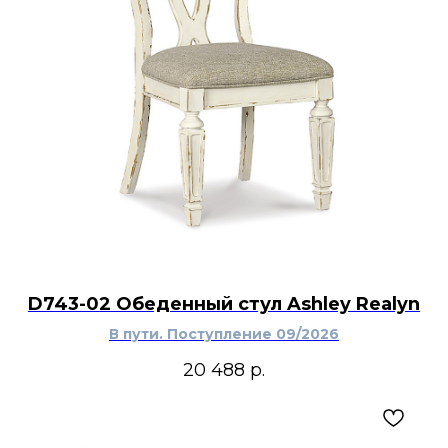
D743-02 Обеденный стул Ashley Realyn
В пути. Поступление 09/2026
20 488
р.