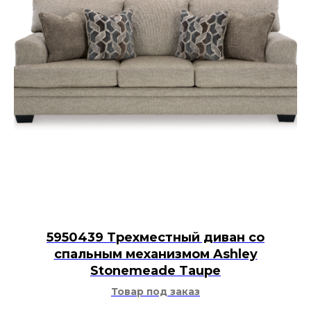
5950439 Трехместный диван со
спальным механизмом Ashley
Stonemeade Taupe
Товар под заказ