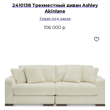
2410138 Трехместный диван Ashley
Akinlane
Товар под заказ
106 000
р.