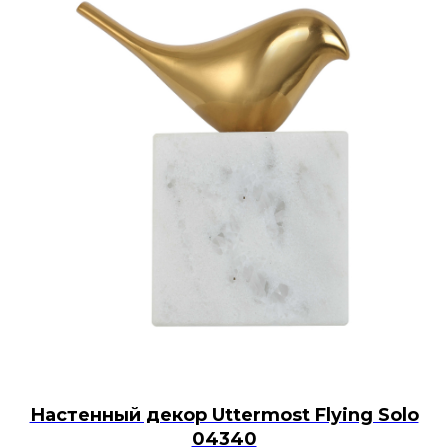
Настенный декор Uttermost Flying Solo
04340