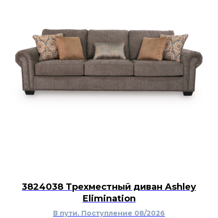
3824038 Трехместный диван Ashley
Elimination
В пути. Поступление 08/2026