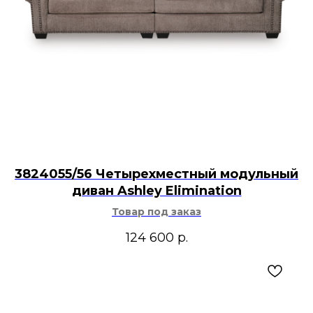
3824055/56 Четырехместный модульный
диван Ashley Elimination
Товар под заказ
124 600
р.