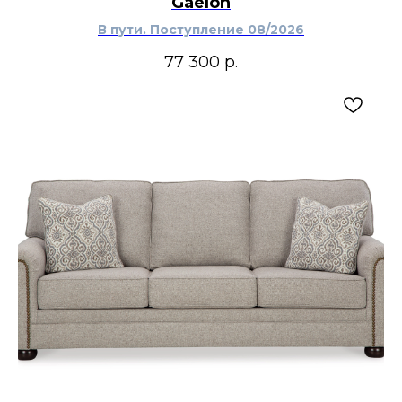
Gaelon
В пути. Поступление 08/2026
77 300
р.