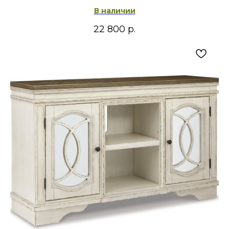
В наличии
22 800
р.