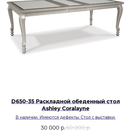
D650-35 Раскладной обеденный стол
Ashley Coralayne
В наличии. Имеются дефекты. Стол с выставки.
30 000
р.
60 000
р.