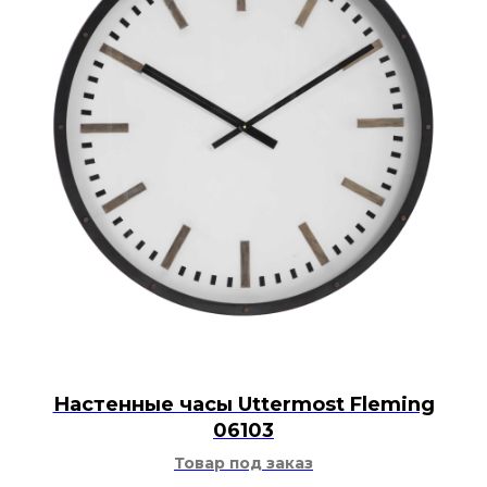
Настенные часы Uttermost Fleming
06103
Товар под заказ