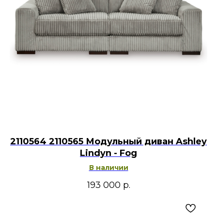
2110564 2110565 Модульный диван Ashley
Lindyn - Fog
В наличии
193 000
р.