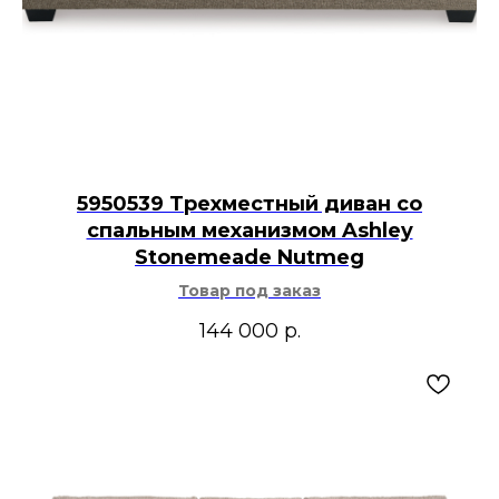
5950539 Трехместный диван со
спальным механизмом Ashley
Stonemeade Nutmeg
Товар под заказ
144 000
р.