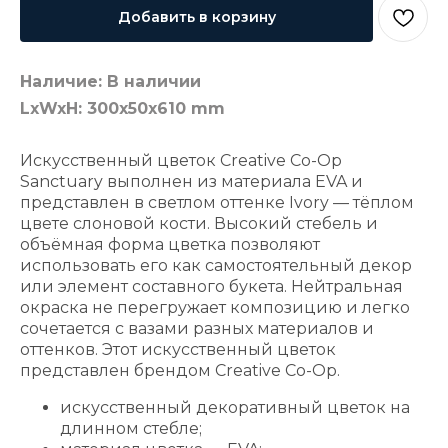
Добавить в корзину
Наличие: В наличии
LxWxH: 300x50x610 mm
Искусственный цветок Creative Co-Op
Sanctuary выполнен из материала EVA и
представлен в светлом оттенке Ivory — тёплом
цвете слоновой кости. Высокий стебель и
объёмная форма цветка позволяют
использовать его как самостоятельный декор
или элемент составного букета. Нейтральная
окраска не перегружает композицию и легко
сочетается с вазами разных материалов и
оттенков. Этот искусственный цветок
представлен брендом Creative Co-Op.
искусственный декоративный цветок на
длинном стебле;