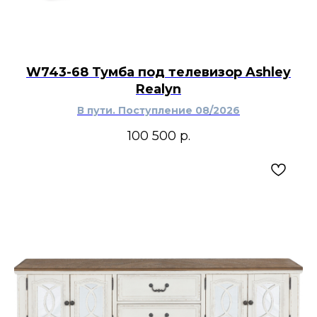
W743-68 Тумба под телевизор Ashley
Realyn
В пути. Поступление 08/2026
100 500
р.