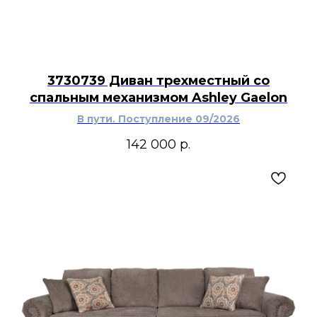
3730739 Диван трехместный со
спальным механизмом Ashley Gaelon
В пути. Поступление 09/2026
142 000
р.