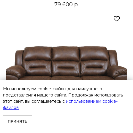
79 600
р.
Мы используем cookie-файлы для наилучшего
представления нашего сайта. Продолжая использовать
этот сайт, вы соглашаетесь с
использованием cookie-
файлов
.
ПРИНЯТЬ