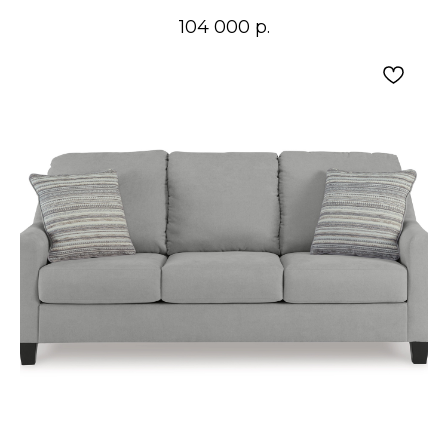
104 000
р.