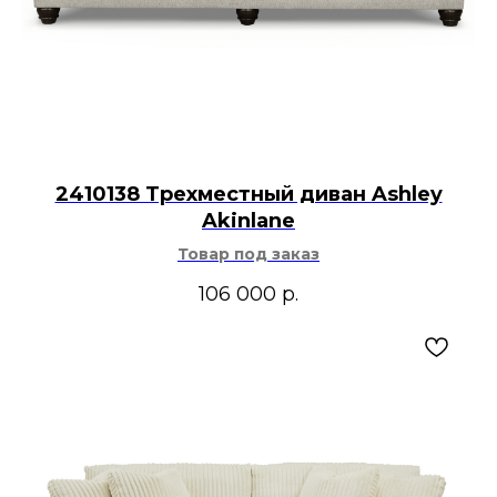
2410138 Трехместный диван Ashley
Akinlane
Товар под заказ
106 000
р.