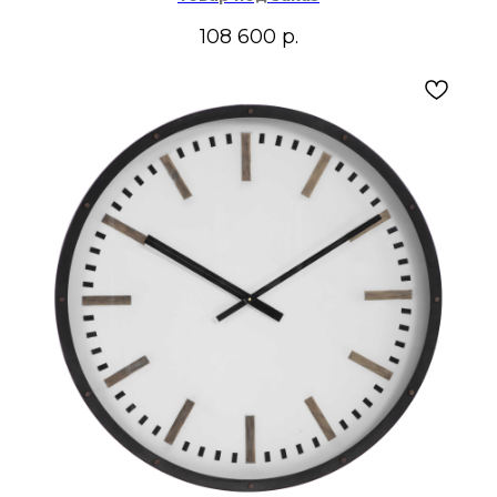
108 600
р.