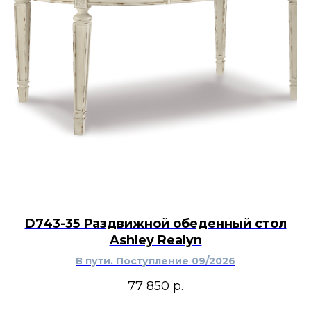
D743-35 Раздвижной обеденный стол
Ashley Realyn
В пути. Поступление 09/2026
77 850
р.