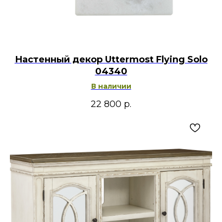
Настенный декор Uttermost Flying Solo
04340
В наличии
22 800
р.