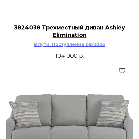
3824038 Трехместный диван Ashley
Elimination
В пути. Поступление 08/2026
104 000
р.