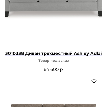
3010338 Диван трехместный Ashley Adlai
Товар под заказ
64 600
р.