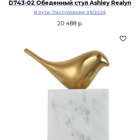
D743-02 Обеденный стул Ashley Realyn
В пути. Поступление 09/2026
20 488
р.