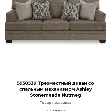
5950539 Трехместный диван со
спальным механизмом Ashley
Stonemeade Nutmeg
Товар под заказ