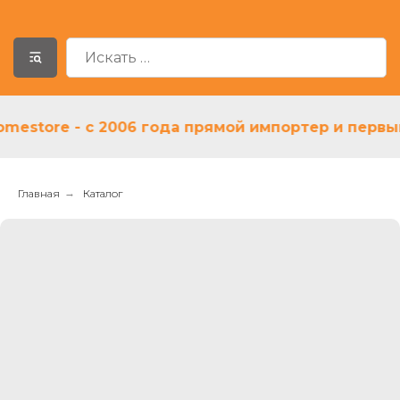
tore - с 2006 года прямой импортер и первый д
Главная
→
Каталог