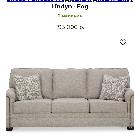
Lindyn - Fog
В наличии
193 000
р.