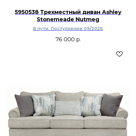
5950538 Трехместный диван Ashley
Stonemeade Nutmeg
В пути. Поступление 09/2026
76 000
р.