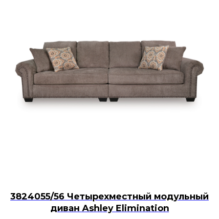
3824055/56 Четырехместный модульный
диван Ashley Elimination