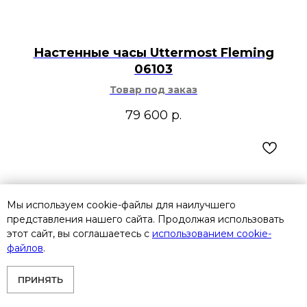
Настенные часы Uttermost Fleming
06103
Товар под заказ
79 600
р.
Мы используем cookie-файлы для наилучшего
представления нашего сайта. Продолжая использовать
этот сайт, вы соглашаетесь с
использованием cookie-
файлов
.
ПРИНЯТЬ