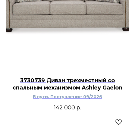
3730739 Диван трехместный со
спальным механизмом Ashley Gaelon
В пути. Поступление 09/2026
142 000
р.