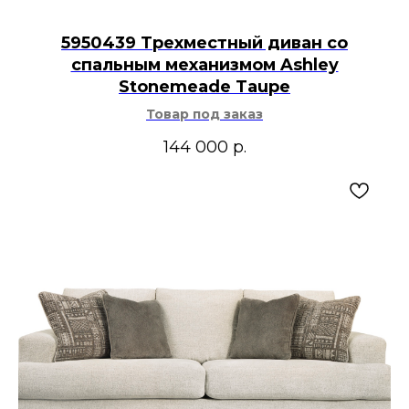
5950439 Трехместный диван со
спальным механизмом Ashley
Stonemeade Taupe
Товар под заказ
144 000
р.