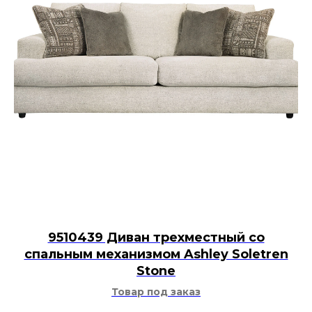
9510439 Диван трехместный со
спальным механизмом Ashley Soletren
Stone
Товар под заказ