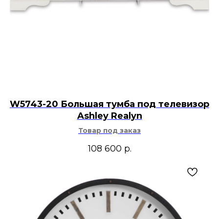
W5743-20 Большая тумба под телевизор
Ashley Realyn
Товар под заказ
108 600
р.