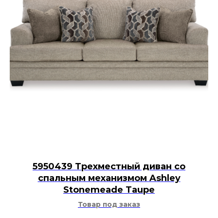
5950439 Трехместный диван со
спальным механизмом Ashley
Stonemeade Taupe
Товар под заказ