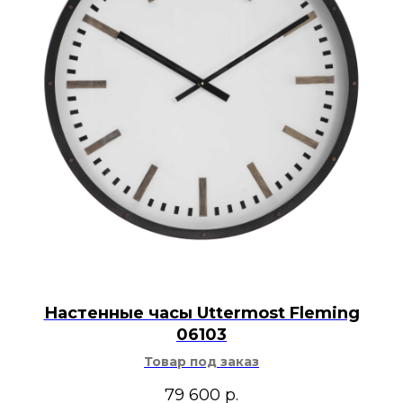
Настенные часы Uttermost Fleming
06103
Товар под заказ
79 600
р.