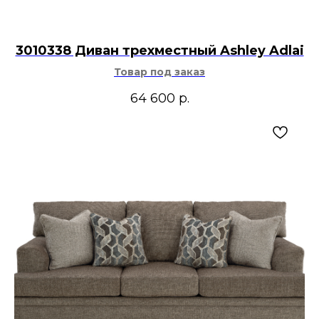
3010338 Диван трехместный Ashley Adlai
Товар под заказ
64 600
р.