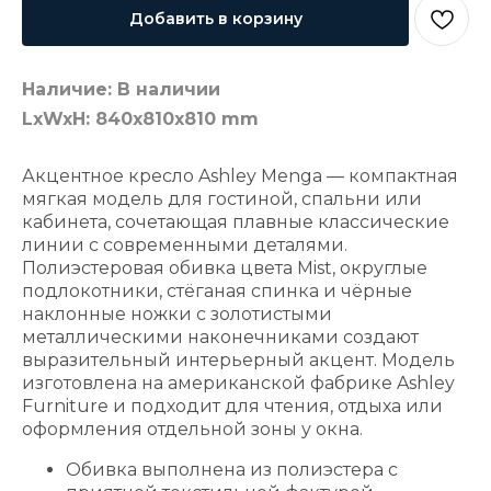
Добавить в корзину
Наличие: В наличии
LxWxH: 840x810x810 mm
Акцентное кресло Ashley Menga — компактная
мягкая модель для гостиной, спальни или
кабинета, сочетающая плавные классические
линии с современными деталями.
Полиэстеровая обивка цвета Mist, округлые
подлокотники, стёганая спинка и чёрные
наклонные ножки с золотистыми
металлическими наконечниками создают
выразительный интерьерный акцент. Модель
изготовлена на американской фабрике Ashley
Furniture и подходит для чтения, отдыха или
оформления отдельной зоны у окна.
Обивка выполнена из полиэстера с