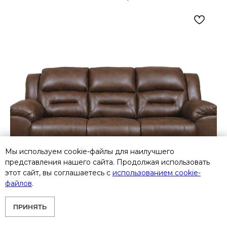
Мы используем cookie-файлы для наилучшего
представления нашего сайта. Продолжая использовать
этот сайт, вы соглашаетесь с
использованием cookie-
файлов
.
ПРИНЯТЬ