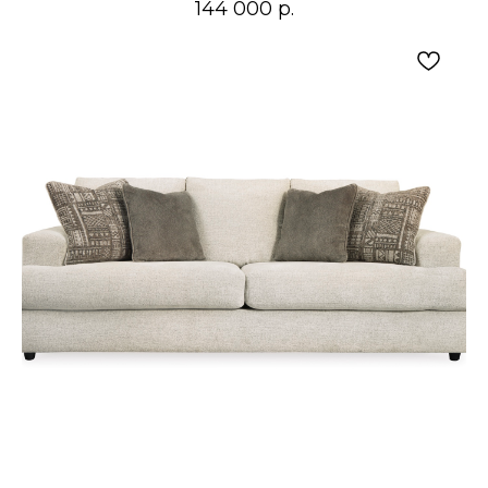
144 000
р.