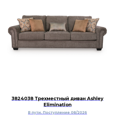
3824038 Трехместный диван Ashley
Elimination
В пути. Поступление 08/2026