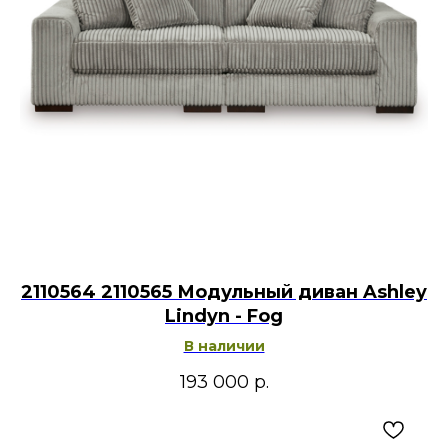
2110564 2110565 Модульный диван Ashley
Lindyn - Fog
В наличии
193 000
р.