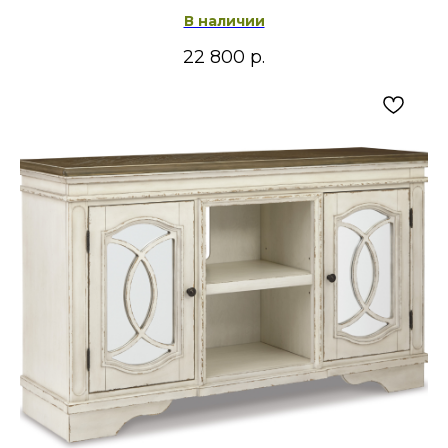
В наличии
22 800
р.