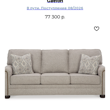
Gaelon
В пути. Поступление 08/2026
77 300
р.