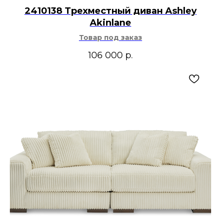
2410138 Трехместный диван Ashley
Akinlane
Товар под заказ
106 000
р.