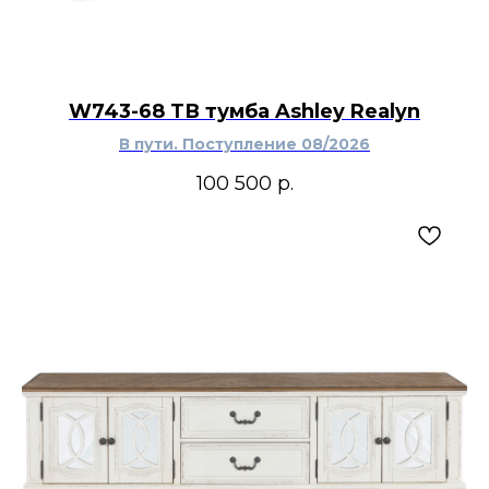
W743-68 ТВ тумба Ashley Realyn
В пути. Поступление 08/2026
100 500
р.