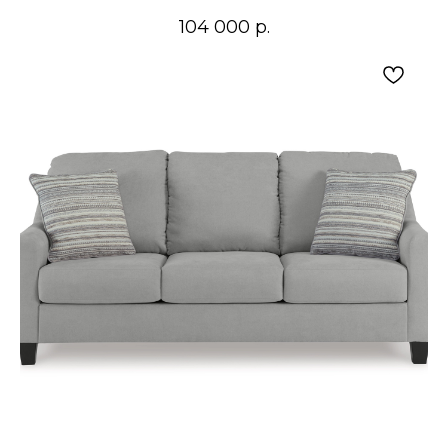
104 000
р.