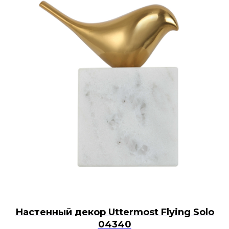
Настенный декор Uttermost Flying Solo
04340