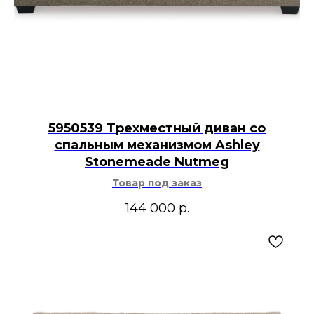
5950539 Трехместный диван со
спальным механизмом Ashley
Stonemeade Nutmeg
Товар под заказ
144 000
р.