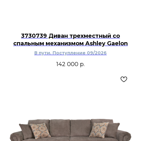
3730739 Диван трехместный со
спальным механизмом Ashley Gaelon
В пути. Поступление 09/2026
142 000
р.